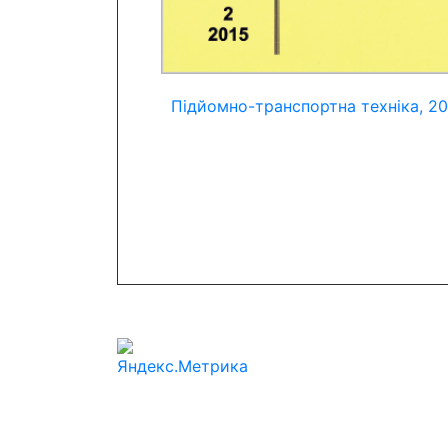
Підйомно-транспортна техніка, 20